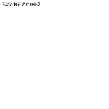
无法连接到远程服务器